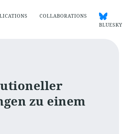
LICATIONS
COLLABORATIONS
BLUESKY
tutioneller
ngen zu einem